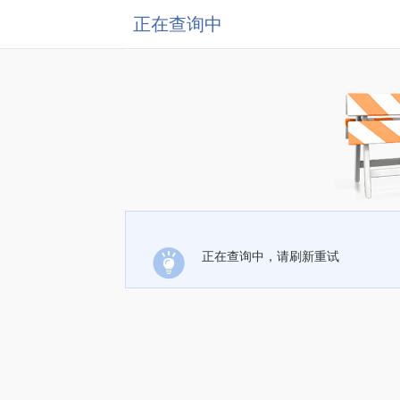
正在查询中
正在查询中，请刷新重试