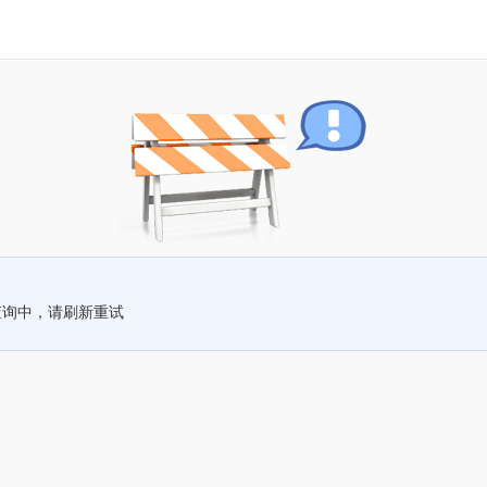
查询中，请刷新重试