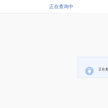
正在查询中
正在