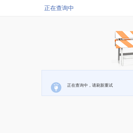
正在查询中
正在查询中，请刷新重试